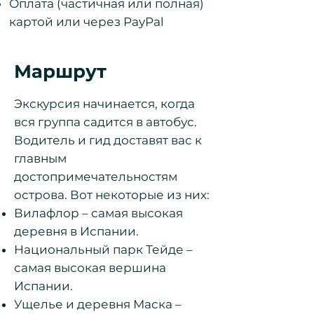
Оплата (частичная или полная)
картой или через PayPal
Маршрут
Экскурсия начинается, когда
вся группа садится в автобус.
Водитель и гид доставят вас к
главным
достопримечательностям
острова. Вот некоторые из них:
Вилафлор – самая высокая
деревня в Испании.
Национальный парк Тейде –
самая высокая вершина
Испании.
Ущелье и деревня Маска –