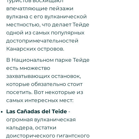
Туристов восхищают
впечатляющие пейзажи
вулкана с его вулканической
местностью, что делает Тейде
одной из самых популярных
достопримечательностей
Канарских островов.
В Национальном парке Тейде
есть множество
захватывающих остановок,
которые обязательно стоит
посетить. Вот некоторые из
самых интересных мест:
Las Cañadas del Teide
-
огромная вулканическая
кальдера, остатки
доисторического гигантского