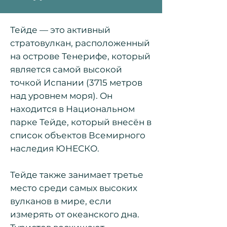
Тейде — это активный
стратовулкан, расположенный
на острове Тенерифе, который
является самой высокой
точкой Испании (3715 метров
над уровнем моря). Он
находится в Национальном
парке Тейде, который внесён в
список объектов Всемирного
наследия ЮНЕСКО.
Тейде также занимает третье
место среди самых высоких
вулканов в мире, если
измерять от океанского дна.