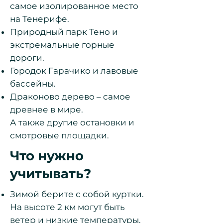
самое изолированное место
на Тенерифе.
Природный парк Тено и
экстремальные горные
дороги.
Городок Гарачико и лавовые
бассейны.
Драконово дерево – самое
древнее в мире.
А также другие остановки и
смотровые площадки.
Что нужно
учитывать?
Зимой берите с собой куртки.
На высоте 2 км могут быть
ветер и низкие температуры.