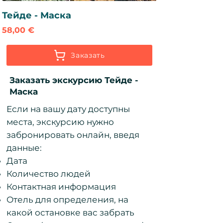
Тейде - Маска
Цена
58,00 €
Заказать
Заказать экскурсию Тейде -
Маска
Если на вашу дату доступны
места, экскурсию нужно
забронировать онлайн, введя
данные:
Дата
Количество людей
Контактная информация
Отель для определения, на
какой остановке вас забрать