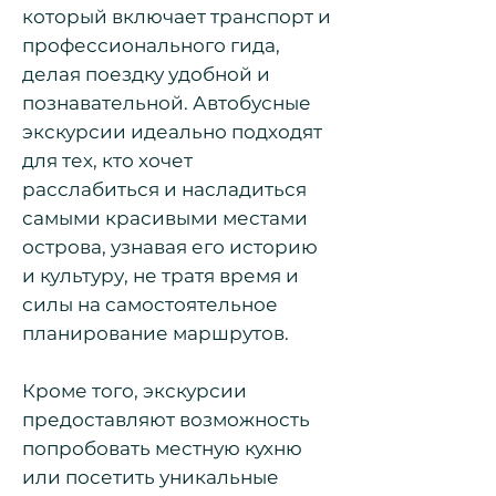
который включает транспорт и
профессионального гида,
делая поездку удобной и
познавательной. Автобусные
экскурсии идеально подходят
для тех, кто хочет
расслабиться и насладиться
самыми красивыми местами
острова, узнавая его историю
и культуру, не тратя время и
силы на самостоятельное
планирование маршрутов.
Кроме того, экскурсии
предоставляют возможность
попробовать местную кухню
или посетить уникальные