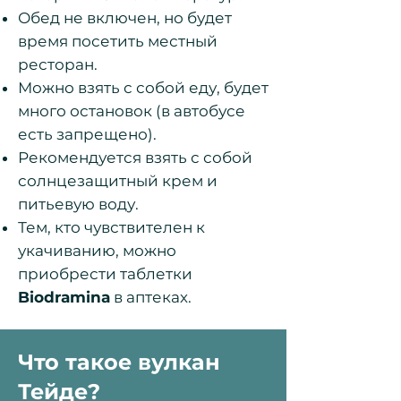
Обед не включен, но будет
время посетить местный
ресторан.
Можно взять с собой еду, будет
много остановок (в автобусе
есть запрещено).
Рекомендуется взять с собой
солнцезащитный крем и
питьевую воду.
Тем, кто чувствителен к
укачиванию, можно
приобрести таблетки
Biodramina
в аптеках.
Что такое вулкан
Тейде?