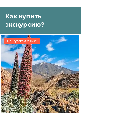
Как купить
экскурсию?
На Русском языке