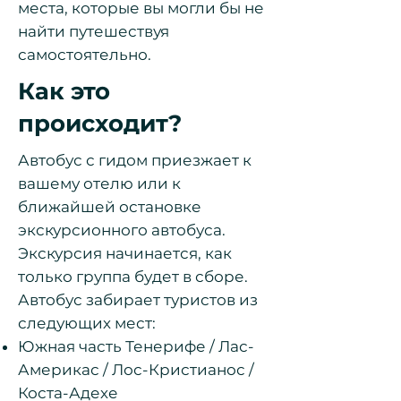
места, которые вы могли бы не
найти путешествуя
самостоятельно.
Как это
происходит?
Автобус с гидом приезжает к
вашему отелю или к
ближайшей остановке
экскурсионного автобуса.
Экскурсия начинается, как
только группа будет в сборе.
Автобус забирает туристов из
следующих мест:
Южная часть Тенерифе / Лас-
Америкас / Лос-Кристианос /
Коста-Адехе