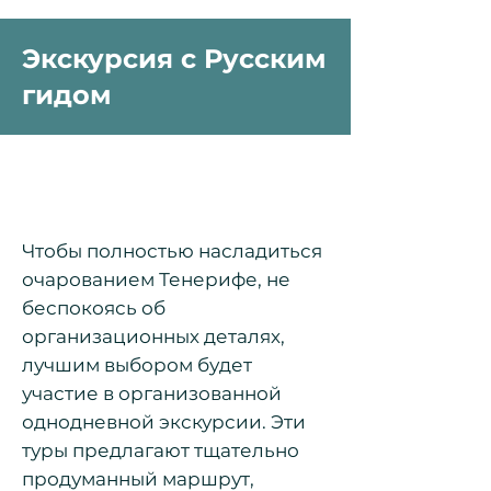
Экскурсия с Русским
гидом
Чтобы полностью насладиться
очарованием Тенерифе, не
беспокоясь об
организационных деталях,
лучшим выбором будет
участие в организованной
однодневной экскурсии. Эти
туры предлагают тщательно
продуманный маршрут,