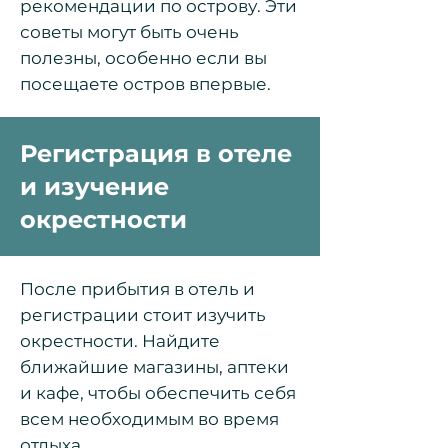
рекомендации по острову. Эти
советы могут быть очень
полезны, особенно если вы
посещаете остров впервые.
Регистрация в отеле
и изучение
окрестности
После прибытия в отель и
регистрации стоит изучить
окрестности. Найдите
ближайшие магазины, аптеки
и кафе, чтобы обеспечить себя
всем необходимым во время
отдыха.