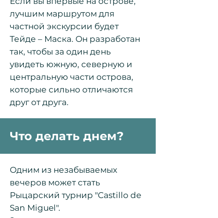
Если вы впервые на острове,
лучшим маршрутом для
частной экскурсии будет
Тейде – Маска. Он разработан
так, чтобы за один день
увидеть южную, северную и
центральную части острова,
которые сильно отличаются
друг от друга.
Что делать днем?
Одним из незабываемых
вечеров может стать
Рыцарский турнир "Castillo de
San Miguel".