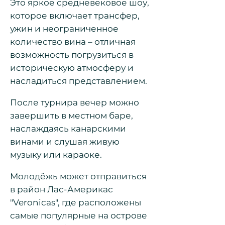
Это яркое средневековое шоу,
которое включает трансфер,
ужин и неограниченное
количество вина – отличная
возможность погрузиться в
историческую атмосферу и
насладиться представлением.
После турнира вечер можно
завершить в местном баре,
наслаждаясь канарскими
винами и слушая живую
музыку или караоке.
Молодёжь может отправиться
в район Лас-Америкас
"Veronicas", где расположены
самые популярные на острове