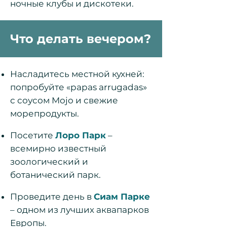
ночные клубы и дискотеки.
Что делать вечером?
Насладитесь
местной кухней
:
попробуйте «papas arrugadas»
с соусом Mojo и свежие
морепродукты.
Посетите
Лоро Парк
–
всемирно известный
зоологический и
ботанический парк.
Проведите день в
Сиам Парке
– одном из лучших аквапарков
Европы.