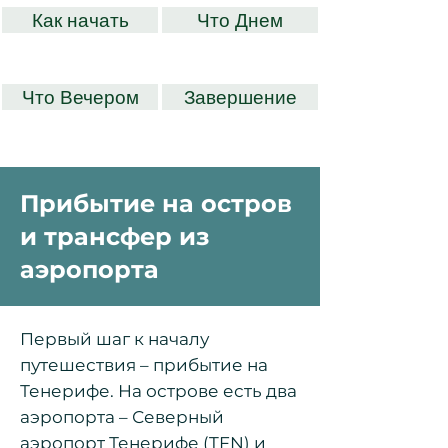
Как начать
Что Днем
Что Вечером
Завершение
Прибытие на остров
и трансфер из
аэропорта
Первый шаг к началу
путешествия – прибытие на
Тенерифе. На острове есть два
аэропорта – Северный
аэропорт Тенерифе (TFN) и