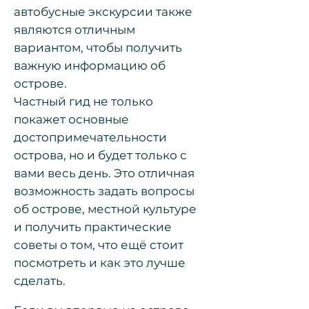
автобусные экскурсии также
являются отличным
вариантом, чтобы получить
важную информацию об
острове.
Частный гид не только
покажет основные
достопримечательности
острова, но и будет только с
вами весь день. Это отличная
возможность задать вопросы
об острове, местной культуре
и получить практические
советы о том, что ещё стоит
посмотреть и как это лучше
сделать.