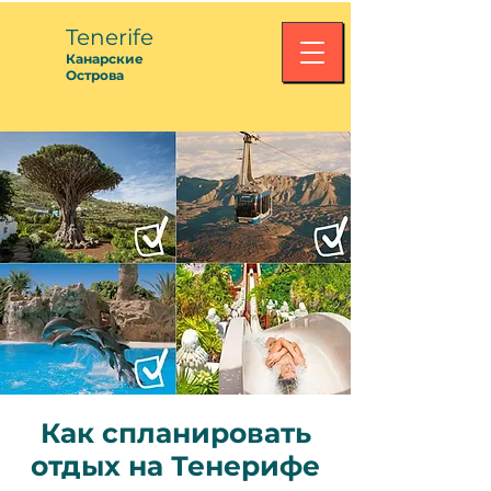
Tenerife
Канарские
Острова
Как спланировать
отдых на Тенерифе