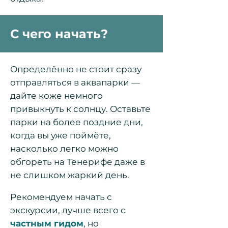
С чего начать?
Определённо не стоит сразу
отправляться в
аквапарки
—
дайте коже немного
привыкнуть к солнцу. Оставьте
парки на более поздние дни,
когда вы уже поймёте,
насколько легко можно
обгореть на Тенерифе даже в
не слишком жаркий день.
Рекомендуем начать с
экскурсии, лучше всего с
частным гидом
, но