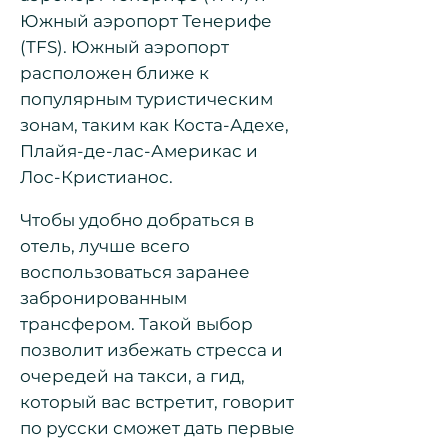
Южный аэропорт Тенерифе
(TFS). Южный аэропорт
расположен ближе к
популярным туристическим
зонам, таким как Коста-Адехе,
Плайя-де-лас-Америкас и
Лос-Кристианос.
Чтобы удобно добраться в
отель, лучше всего
воспользоваться заранее
забронированным
трансфером. Такой выбор
позволит избежать стресса и
очередей на такси, а гид,
который вас встретит, говорит
по русски сможет дать первые