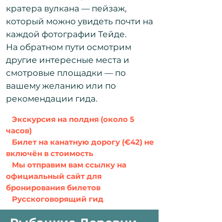
кратера вулкана — пейзаж,
который можно увидеть почти на
каждой фотографии Тейде.
На обратном пути осмотрим
другие интересные места и
смотровые площадки — по
вашему желанию или по
рекомендации гида.​
Экскурсия на полдня (около 5
часов)
Билет на канатную дорогу (€42) не
включён в стоимость
Мы отправим вам ссылку на
официальный сайт для
бронирования билетов
Русскоговорящий гид