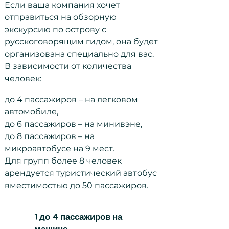
Если ваша компания хочет
отправиться на обзорную
экскурсию по острову с
русскоговорящим гидом, она будет
организована специально для вас.
В зависимости от количества
человек:
до 4 пассажиров – на легковом
автомобиле,
до 6 пассажиров – на минивэне,
до 8 пассажиров – на
микроавтобусе на 9 мест.
Для групп более 8 человек
арендуется туристический автобус
вместимостью до 50 пассажиров.
1 до 4 пассажиров на
машине.