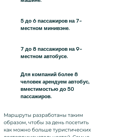
5 до 6 пассажиров на 7-
местном минивэне.
7 до 8 пассажиров на 9-
местном автобусе.
Для компаний более 8
человек арендуем автобус,
вместимостью до 50
пассажиров.​
​Маршруты разработаны таким
образом, чтобы за день посетить
как можно больше туристических