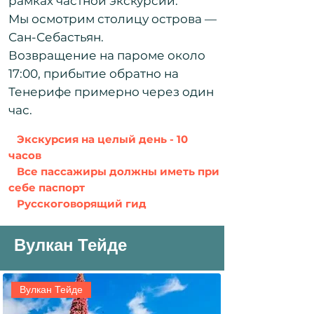
рамках частной экскурсии.
Мы осмотрим столицу острова —
Сан-Себастьян.
Возвращение на пароме около
17:00, прибытие обратно на
Тенерифе примерно через один
час.
Экскурсия на целый день - 10
часов
Все пассажиры должны иметь при
себе паспорт
Русскоговорящий гид
Вулкан Тейде
Вулкан Тейде