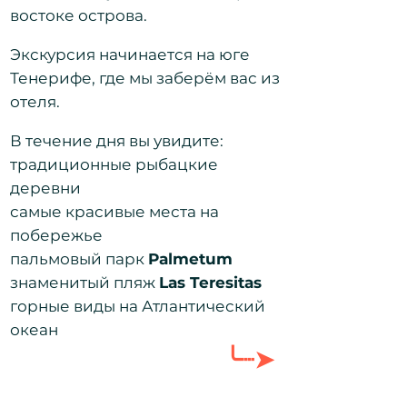
востоке острова.
Экскурсия начинается на юге
Тенерифе, где мы заберём вас из
отеля.
В течение дня вы увидите:
традиционные рыбацкие
деревни
самые красивые места на
побережье
пальмовый парк
Palmetum
знаменитый пляж
Las Teresitas
горные виды на Атлантический
океан
╰┈➤