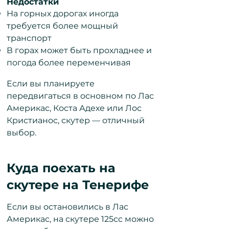
Недостатки
На горных дорогах иногда
требуется более мощный
транспорт
В горах может быть прохладнее и
погода более переменчивая
Если вы планируете
передвигаться в основном по Лас
Америкас, Коста Адехе или Лос
Кристианос, скутер — отличный
выбор.
Куда поехать на
скутере на Тенерифе
Если вы остановились в Лас
Америкас, на скутере 125cc можно