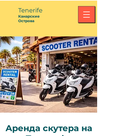
Tenerife
Канарские
Острова
Аренда скутера на