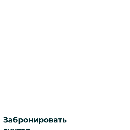
Забронировать