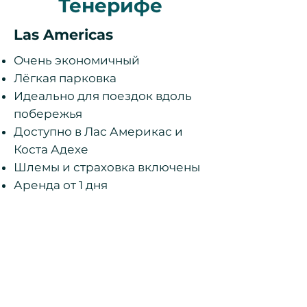
Тенерифе
Las Americas
Очень экономичный
Лёгкая парковка
Идеально для поездок вдоль
побережья
Доступно в Лас Америкас и
Коста Адехе
Шлемы и страховка включены
Аренда от 1 дня