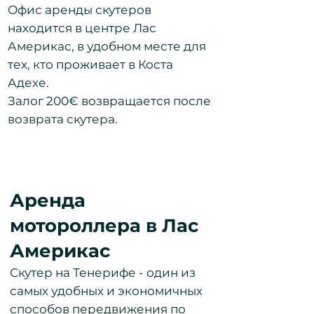
Офис аренды скутеров
находится в центре Лас
Америкас, в удобном месте для
тех, кто проживает в Коста
Адехе.
Залог 200€ возвращается после
возврата скутера.
Аренда
мотороллера в Лас
Америкас
Скутер на Тенерифе - один из
самых удобных и экономичных
способов передвижения по