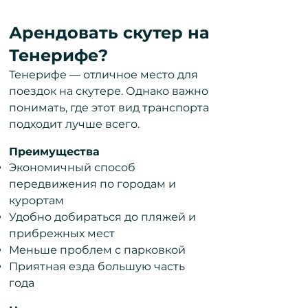
Арендовать скутер на
Тенерифе?
Тенерифе — отличное место для
поездок на скутере. Однако важно
понимать, где этот вид транспорта
подходит лучше всего.
Преимущества
Экономичный способ
передвижения по городам и
курортам
Удобно добираться до пляжей и
прибрежных мест
Меньше проблем с парковкой
Приятная езда большую часть
года